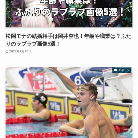
松岡モナの結婚相手は岡井空也！年齢や職業は？ふた
りのラブラブ画像5選！
2023年7月20日
スポーツ