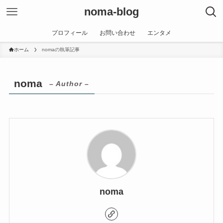
noma-blog
プロフィール
お問い合わせ
エンタメ
ホーム
nomaの執筆記事
noma
– Author –
noma