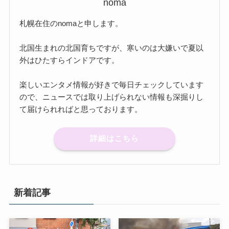
noma
札幌在住のnomaと申します。
北国生まれの北国育ちですが、寒いのは大嫌いで夏以
外はひたすらインドアです。
楽しいエンタメ情報が好きで毎日チェックしています
ので、ニュースでは取り上げられない情報も深掘りし
て届けられればと思っております。
詳細はこちら
新着記事