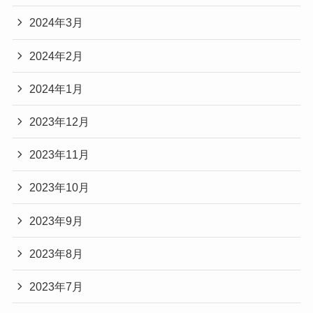
2024年3月
2024年2月
2024年1月
2023年12月
2023年11月
2023年10月
2023年9月
2023年8月
2023年7月