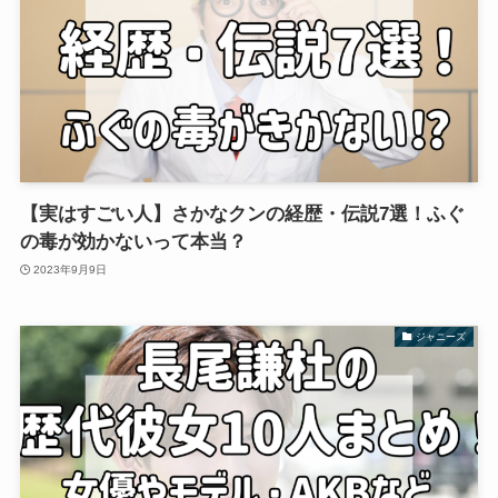
【実はすごい人】さかなクンの経歴・伝説7選！ふぐ
の毒が効かないって本当？
2023年9月9日
ジャニーズ