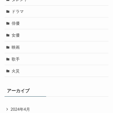
ドラマ
俳優
女優
映画
歌手
火災
アーカイブ
2024年4月