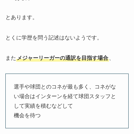
とあります。
とくに学歴を問う記述はないようです。
また
メジャーリーガーの通訳を目指す場合
、
選手や球団とのコネが最も多く、コネがな
い場合はインターンを経て球団スタッフと
して実績を積むなどして
機会を待つ