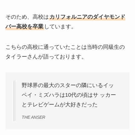
そのため、高校は
カリフォルニアのダイヤモンド
バー高校を卒業
しています。
こちらの高校に通っていたことは当時の同級生の
タイラーさんが語っております。
野球界の最大のスターの隣にいるイッ
ペイ・ミズハラは10代の頃はサ ッカー
とテレビゲームが大好きだった
THE ANSER