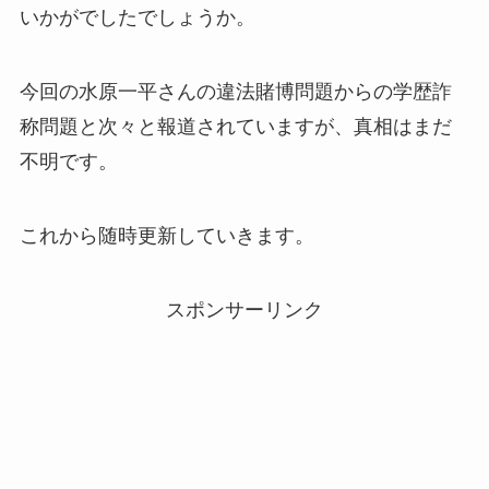
いかがでしたでしょうか。
今回の水原一平さんの違法賭博問題からの学歴詐
称問題と次々と報道されていますが、真相はまだ
不明です。
これから随時更新していきます。
スポンサーリンク