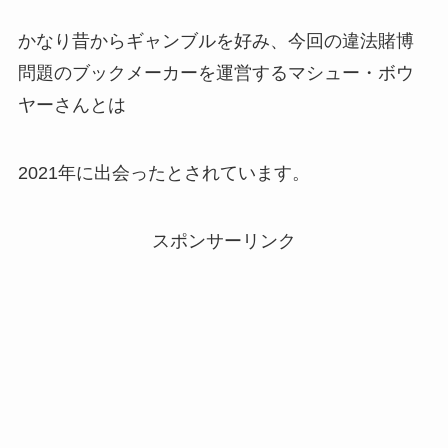
かなり昔からギャンブルを好み、今回の違法賭博
問題のブックメーカーを運営するマシュー・ボウ
ヤーさんとは
2021年に出会ったとされています。
スポンサーリンク