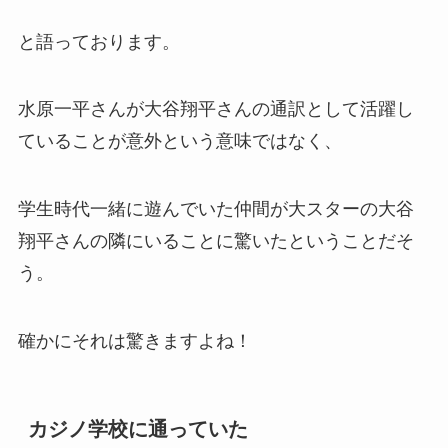
と語っております。
水原一平さんが大谷翔平さんの通訳として活躍し
ていることが意外という意味ではなく、
学生時代一緒に遊んでいた仲間が大スターの大谷
翔平さんの隣にいることに驚いたということだそ
う。
確かにそれは驚きますよね！
カジノ学校に通っていた