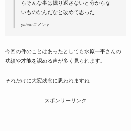
らそんな事は掘り返さないと分からな
いものなんだなと改めて思った
yahooコメント
今回の件のことはあったとしても水原一平さんの
功績や才能を認める声が多く見られます。
それだけに大変残念に思われますね。
スポンサーリンク