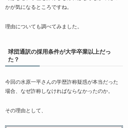
かが気になるところですね。
理由についても調べてみました。
球団通訳の採用条件が大学卒業以上だっ
た？
今回の水原一平さんの学歴詐称疑惑が本当だった
場合、なぜ詐称しなければならなかったのか。
その理由として、