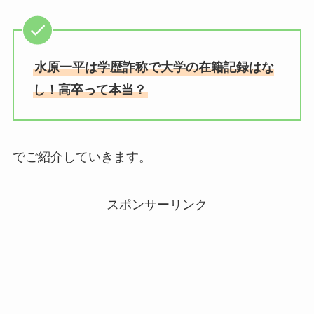
水原一平は学歴詐称で大学の在籍記録はな
し！高卒って本当？
でご紹介していきます。
スポンサーリンク