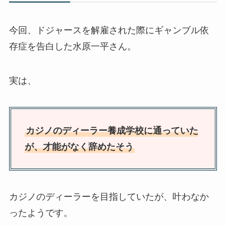
今回、ドジャースを解雇された際にギャンブル依
存症を告白した水原一平さん。
実は、
カジノのディーラー養成学校に通っていた
が、才能がなく辞めたそう
カジノのディーラーを目指していたが、叶わなか
ったようです。