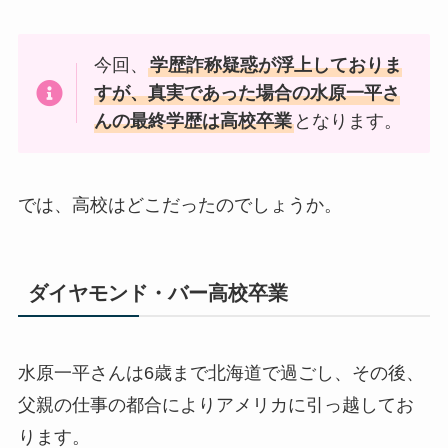
今回、
学歴詐称疑惑が浮上しておりま
すが、真実であった場合の水原一平さ
んの最終学歴は高校卒業
となります。
では、高校はどこだったのでしょうか。
ダイヤモンド・バー高校卒業
水原一平さんは6歳まで北海道で過ごし、その後、
父親の仕事の都合によりアメリカに引っ越してお
ります。