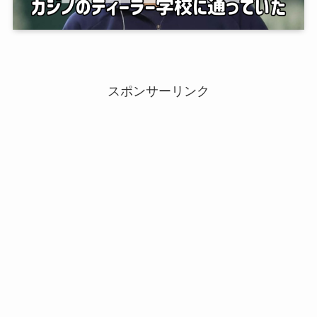
スポンサーリンク