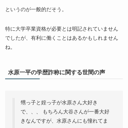
というのが一般的だそう。
特に大学卒業資格が必要とは明記されていません
でしたが、有利に働くことはあるかもしれません
ね。
水原一平の学歴詐称に関する世間の声
甥っ子と姪っ子が水原さん大好き
で、、、 もちろん大谷さんが一番大好
きなんですが、水原さんにも憧れてま