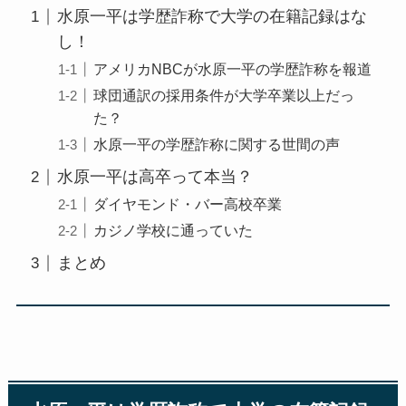
水原一平は学歴詐称で大学の在籍記録はな
し！
アメリカNBCが水原一平の学歴詐称を報道
球団通訳の採用条件が大学卒業以上だっ
た？
水原一平の学歴詐称に関する世間の声
水原一平は高卒って本当？
ダイヤモンド・バー高校卒業
カジノ学校に通っていた
まとめ