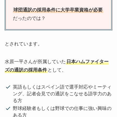
球団通訳の採用条件に大学卒業資格が必要
だったのでは？
とされています。
水原一平さんが所属していた
日本ハムファイター
ズの通訳の採用条件
として、
英語もしくはスペイン語で選手対応やミーティ
ング、記者会見での通訳をこなせる語学力のあ
る方
野球経験者もしくは野球での仕事に強い興味の
ある方