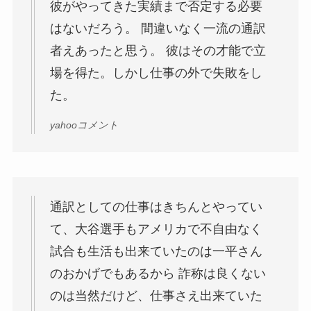
彼がやってきた実績まで否定する必要
はないだろう。 間違いなく一流の通訳
者えあったと思う。 彼はその才能で立
場を得た。しかし仕事の外で失敗をし
た。
yahooコメント
通訳としての仕事はきちんとやってい
て、大谷選手もアメリカで不自由なく
試合も生活も出来ていたのは一平さん
のおかげでもあるから 詐称は良くない
のは当然だけど、仕事さえ出来ていた