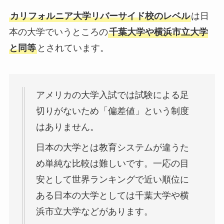
カリフォルニア大学リバーサイド校のレベル
は日
本の大学でいうところの
千葉大学や横浜市立大学
と同等
とされています。
アメリカの大学入試では試験による足
切りがないため「偏差値」という制度
はありません。
日本の大学とは教育システムが違うた
め単純な比較は難しいです。一応の目
安として世界ランキングで近い順位に
ある日本の大学としては千葉大学や横
浜市立大学などがあります。