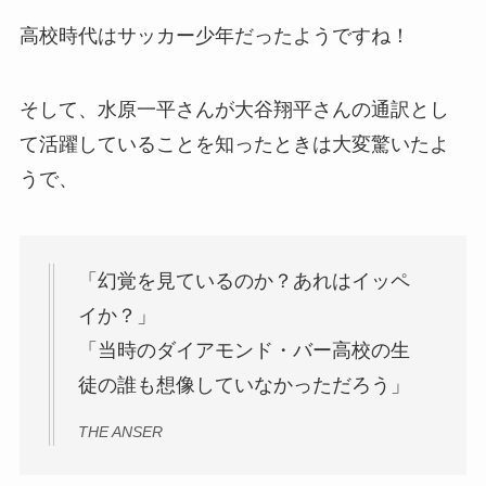
高校時代はサッカー少年だったようですね！
そして、水原一平さんが大谷翔平さんの通訳とし
て活躍していることを知ったときは大変驚いたよ
うで、
「幻覚を見ているのか？あれはイッペ
イか？」
「当時のダイアモンド・バー高校の生
徒の誰も想像していなかっただろう」
THE ANSER