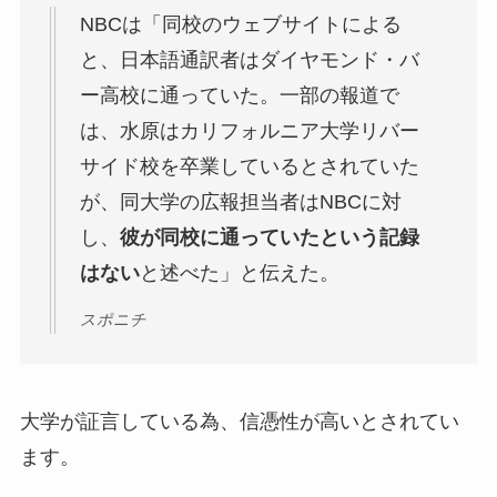
NBCは「同校のウェブサイトによる
と、日本語通訳者はダイヤモンド・バ
ー高校に通っていた。一部の報道で
は、水原はカリフォルニア大学リバー
サイド校を卒業しているとされていた
が、同大学の広報担当者はNBCに対
し、
彼が同校に通っていたという記録
はない
と述べた」と伝えた。
スポニチ
大学が証言している為、信憑性が高いとされてい
ます。