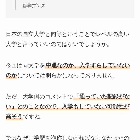
留学プレス
日本の国立大学と同等ということでレベルの高い
大学と言っていいのではないでしょうか。
今回は同大学を
中退なのか、入学すらしていない
のか
については明らかになっておりません。
ただ、大学側のコメントで
「通っていた記録がな
い」とのことなので、入学もしていない可能性が
高そう
ですね。
ではなぜ、学歴を詐称しなければならなかったの