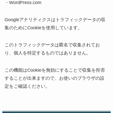
・WordPress.com
Googleアナリティクスはトラフィックデータの収
集のためにCookieを使用しています。
このトラフィックデータは匿名で収集されてお
り、個人を特定するものではありません。
この機能はCookieを無効にすることで収集を拒否
することが出来ますので、お使いのブラウザの設
定をご確認ください。