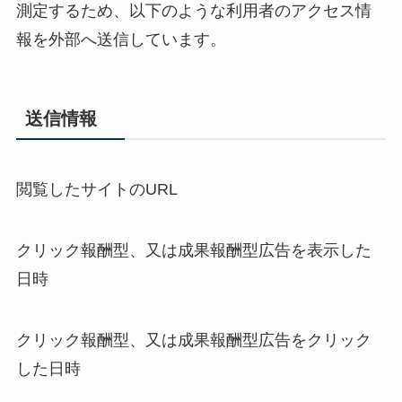
測定するため、以下のような利用者のアクセス情
報を外部へ送信しています。
送信情報
閲覧したサイトのURL
クリック報酬型、又は成果報酬型広告を表示した
日時
クリック報酬型、又は成果報酬型広告をクリック
した日時