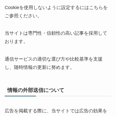
Cookieを使用しないように設定するにはこちらを
ご参照ください。
当サイトは専門性・信頼性の高い記事を採用して
おります。
通信サービスの適切な選び方や比較基準を支援
し、随時情報の更新に努めます。
情報の外部送信について
広告を掲載する際に、当サイトでは広告の効果を