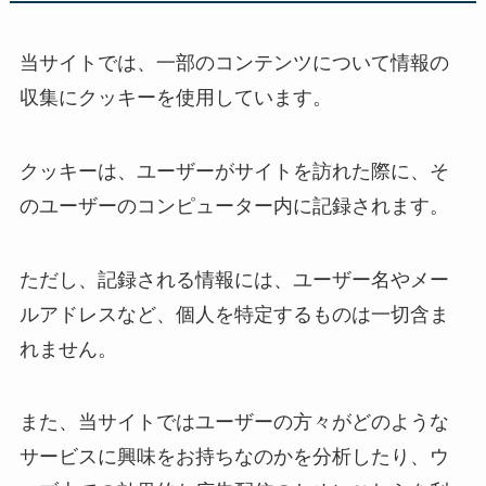
当サイトでは、一部のコンテンツについて情報の
収集にクッキーを使用しています。
クッキーは、ユーザーがサイトを訪れた際に、そ
のユーザーのコンピューター内に記録されます。
ただし、記録される情報には、ユーザー名やメー
ルアドレスなど、個人を特定するものは一切含ま
れません。
また、当サイトではユーザーの方々がどのような
サービスに興味をお持ちなのかを分析したり、ウ