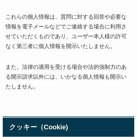
これらの個人情報は、質問に対する回答や必要な
情報を電子メールなどでご連絡する場合に利用さ
せていただくものであり、ユーザー本人様の許可
なく第三者に個人情報を開示いたしません。
また、法律の適用を受ける場合や法的強制力のあ
る開示請求以外には、いかなる個人情報も開示い
たしません。
クッキー（Cookie)