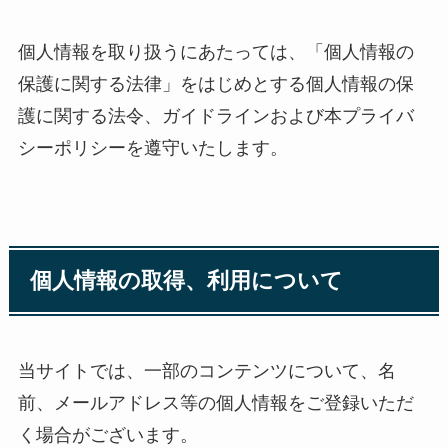
個人情報を取り扱うにあたっては、「個人情報の
保護に関する法律」をはじめとする個人情報の保
護に関する法令、ガイドラインおよび本プライバ
シーポリシーを遵守いたします。
個人情報の取得、利用について
当サイトでは、一部のコンテンツについて、名
前、メールアドレス等の個人情報をご登録いただ
く場合がございます。