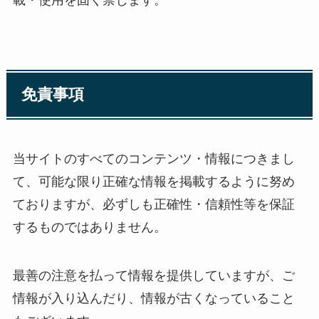
載・使用を固く禁じます。
免責事項
当サイトのすべてのコンテンツ・情報につきまし
て、可能な限り正確な情報を掲載するように努め
ておりますが、必ずしも正確性・信頼性等を保証
するものではありません。
最善の注意を払って情報を提供していますが、ご
情報が入り込んだり、情報が古くなっていること