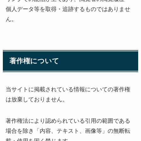
個人データ等を取得・追跡するものではありませ
ん。
著作権について
当サイトに掲載されている情報についての著作権
は放棄しておりません。
著作権法により認められている引用の範囲である
場合を除き「内容、テキスト、画像等」の無断転