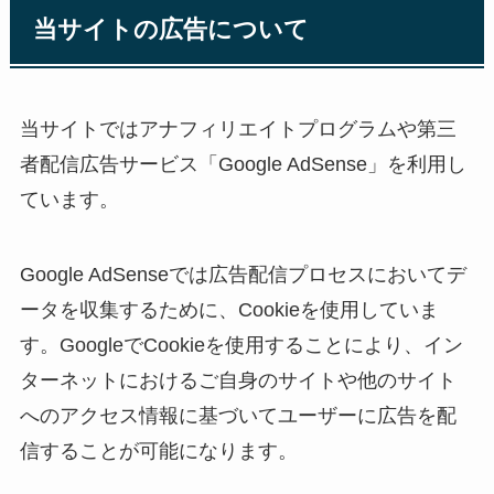
当サイトの広告について
当サイトではアナフィリエイトプログラムや第三
者配信広告サービス「Google AdSense」を利用し
ています。
Google AdSenseでは広告配信プロセスにおいてデ
ータを収集するために、Cookieを使用していま
す。GoogleでCookieを使用することにより、イン
ターネットにおけるご自身のサイトや他のサイト
へのアクセス情報に基づいてユーザーに広告を配
信することが可能になります。