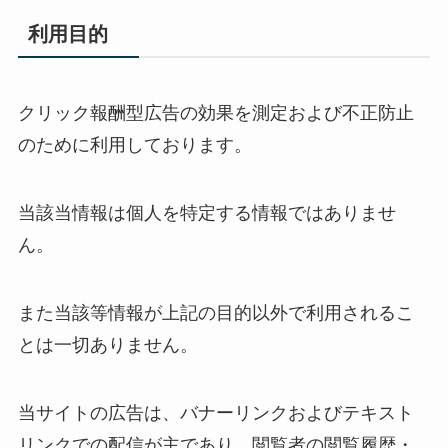
利用目的
クリック報酬型広告の効果を測定および不正防止
のために利用しております。
当該当情報は個人を特定する情報ではありませ
ん。
また当該等情報が上記の目的以外で利用されるこ
とは一切ありません。
当サイトの広告は、バナーリンクおよびテキスト
リンクでの配信が主であり、閲覧者の閲覧履歴・