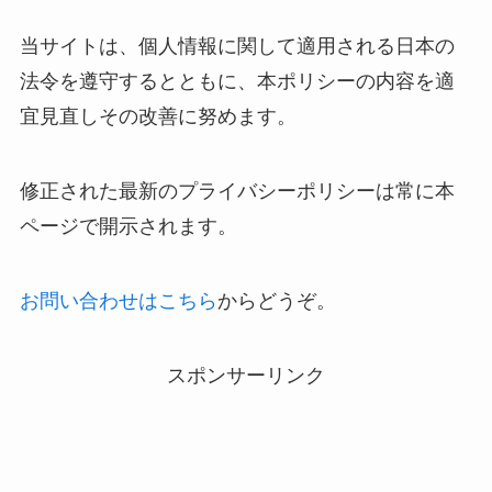
当サイトは、個人情報に関して適用される日本の
法令を遵守するとともに、本ポリシーの内容を適
宜見直しその改善に努めます。
修正された最新のプライバシーポリシーは常に本
ページで開示されます。
お問い合わせはこちら
からどうぞ。
スポンサーリンク