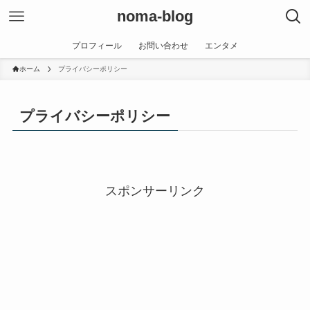
noma-blog
プロフィール
お問い合わせ
エンタメ
ホーム
プライバシーポリシー
プライバシーポリシー
スポンサーリンク