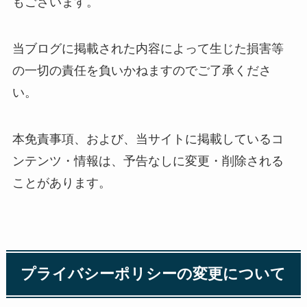
もございます。
当ブログに掲載された内容によって生じた損害等
の一切の責任を負いかねますのでご了承くださ
い。
本免責事項、および、当サイトに掲載しているコ
ンテンツ・情報は、予告なしに変更・削除される
ことがあります。
プライバシーポリシーの変更について