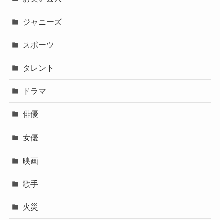
ジャニーズ
スポーツ
タレント
ドラマ
俳優
女優
映画
歌手
火災