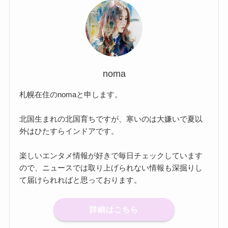
noma
札幌在住のnomaと申します。
北国生まれの北国育ちですが、寒いのは大嫌いで夏以
外はひたすらインドアです。
楽しいエンタメ情報が好きで毎日チェックしています
ので、ニュースでは取り上げられない情報も深掘りし
て届けられればと思っております。
詳細はこちら