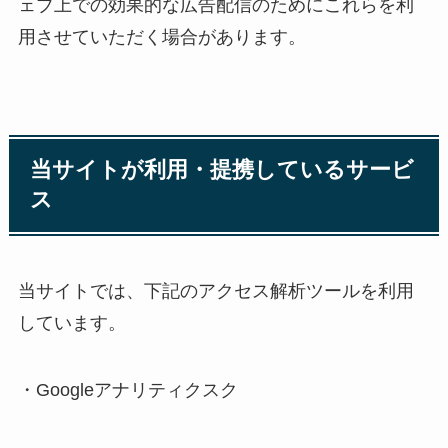
ェブ上での効果的な広告配信のためにこれらを利
用させていただく場合があります。
当サイトが利用・提携しているサービ
ス
当サイトでは、下記のアクセス解析ツールを利用
しています。
・Googleアナリティクスク