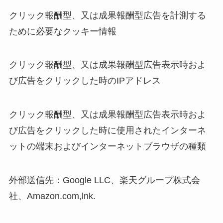
クリック報酬型、又は成果報酬型広告を計測する
ために必要なクッキー情報
クリック報酬型、又は成果報酬型広告表示時およ
び広告をクリックした時のIPアドレス
クリック報酬型、又は成果報酬型広告表示時およ
び広告をクリックした時に使用されたインターネ
ットの端末およびインターネットブラウザの種類
外部送信先：Google LLC、楽天グループ株式会
社、Amazon.com,lnk.