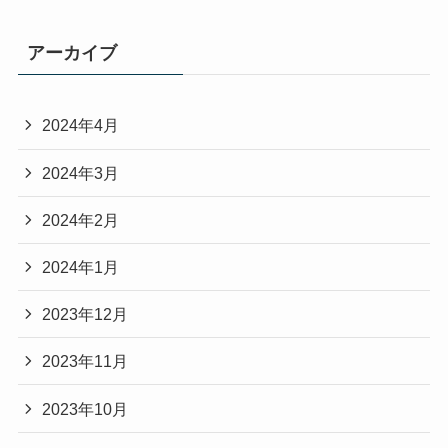
アーカイブ
2024年4月
2024年3月
2024年2月
2024年1月
2023年12月
2023年11月
2023年10月