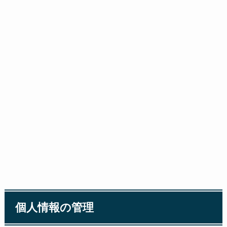
個人情報の管理