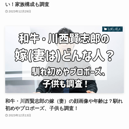
い！家族構成も調査
2023年12月29日
お笑い芸人
和牛・川西賢志郎の嫁（妻）の顔画像や年齢は？馴れ
初めやプロポーズ、子供も調査！
2023年12月13日