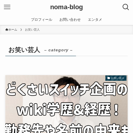
noma-blog
プロフィール
お問い合わせ
エンタメ
ホーム
お笑い芸人
お笑い芸人
– category –
お笑い芸人