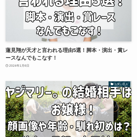
蓮見翔が天才と言われる理由5選！脚本・演出・賞レ
ースなんでもこなす！
2024年1月6日
お笑い芸人