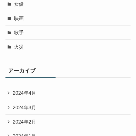
女優
映画
歌手
火災
アーカイブ
2024年4月
2024年3月
2024年2月
2024年1月