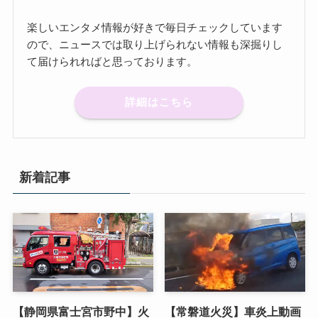
楽しいエンタメ情報が好きで毎日チェックしています
ので、ニュースでは取り上げられない情報も深掘りし
て届けられればと思っております。
詳細はこちら
新着記事
【静岡県富士宮市野中】火
【常磐道火災】車炎上動画