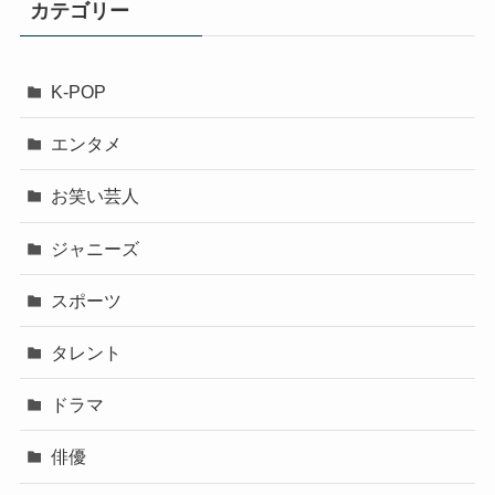
カテゴリー
K-POP
エンタメ
お笑い芸人
ジャニーズ
スポーツ
タレント
ドラマ
俳優