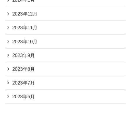
2023年12月
2023年11月
2023年10月
2023年9月
2023年8月
2023年7月
2023年6月