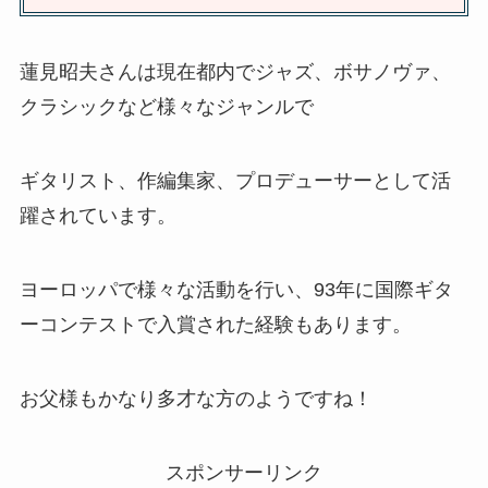
蓮見昭夫さんは現在都内でジャズ、ボサノヴァ、
クラシックなど様々なジャンルで
ギタリスト、作編集家、プロデューサーとして活
躍されています。
ヨーロッパで様々な活動を行い、93年に国際ギタ
ーコンテストで入賞された経験もあります。
お父様もかなり多才な方のようですね！
スポンサーリンク