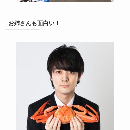
お姉さんも面白い！