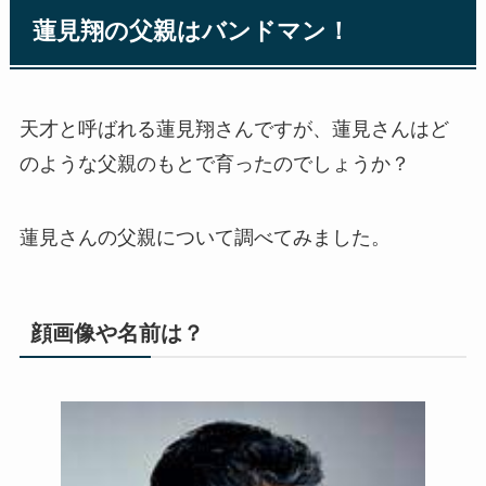
蓮見翔の父親はバンドマン！
天才と呼ばれる蓮見翔さんですが、蓮見さんはど
のような父親のもとで育ったのでしょうか？
蓮見さんの父親について調べてみました。
顔画像や名前は？