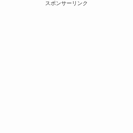
スポンサーリンク