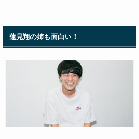
蓮見翔の姉も面白い！