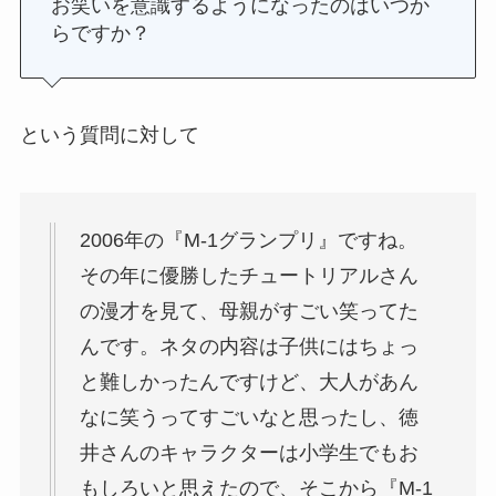
お笑いを意識するようになったのはいつか
らですか？
という質問に対して
2006年の『M‐1グランプリ』ですね。
その年に優勝したチュートリアルさん
の漫才を見て、母親がすごい笑ってた
んです。ネタの内容は子供にはちょっ
と難しかったんですけど、大人があん
なに笑うってすごいなと思ったし、徳
井さんのキャラクターは小学生でもお
もしろいと思えたので、そこから『M‐1