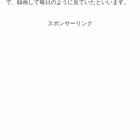
で、録画して毎日のように見ていたといいます。
スポンサーリンク