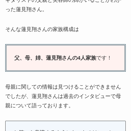
った蓮見翔さん。
そんな蓮見翔さんの家族構成は
父、母、姉、蓮見翔さんの4人家族
です！
母親に関しての情報は見つけることができません
でしたが、蓮見翔さんは過去のインタビューで母
親について語っております。