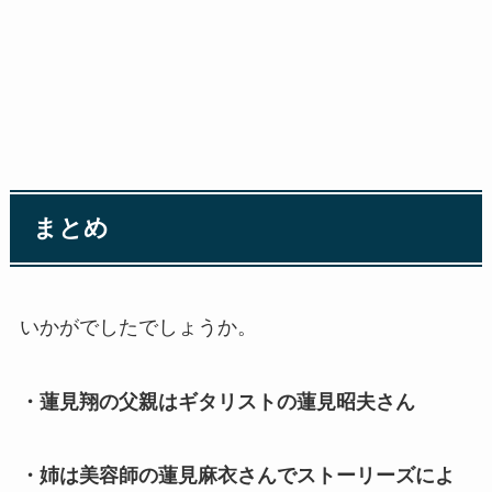
まとめ
いかがでしたでしょうか。
・蓮見翔の父親はギタリストの蓮見昭夫さん
・姉は美容師の蓮見麻衣さんでストーリーズによ