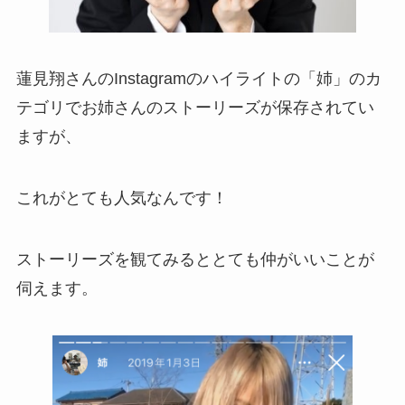
蓮見翔さんのInstagramのハイライトの「姉」のカ
テゴリでお姉さんのストーリーズが保存されてい
ますが、
これがとても人気なんです！
ストーリーズを観てみるととても仲がいいことが
伺えます。