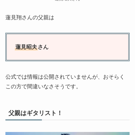
蓮見翔さんの父親は
蓮見昭夫
さん
公式では情報は公開されていませんが、おそらく
この方で間違いなさそうです。
父親はギタリスト！