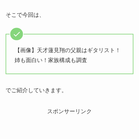
そこで今回は、
【画像】天才蓮見翔の父親はギタリスト！
姉も面白い！家族構成も調査
でご紹介していきます。
スポンサーリンク