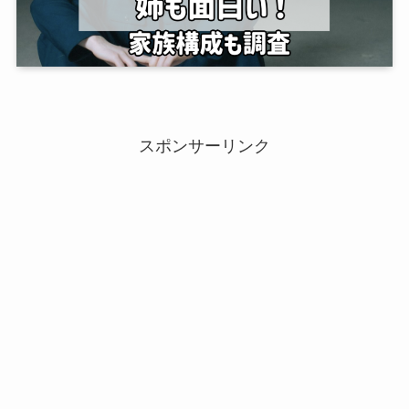
スポンサーリンク