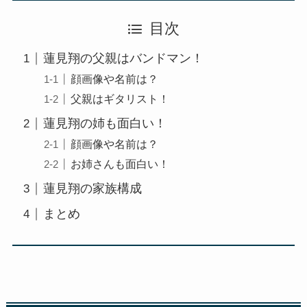
目次
蓮見翔の父親はバンドマン！
顔画像や名前は？
父親はギタリスト！
蓮見翔の姉も面白い！
顔画像や名前は？
お姉さんも面白い！
蓮見翔の家族構成
まとめ