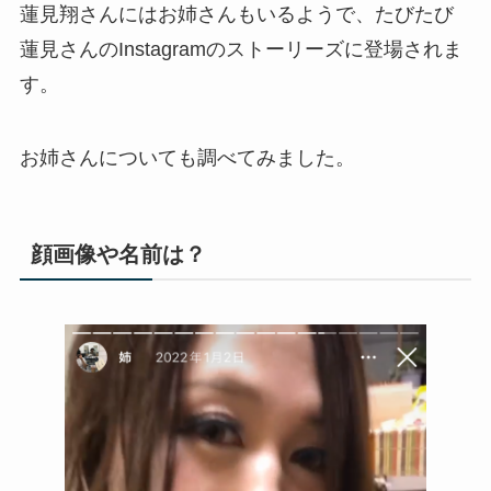
蓮見翔さんにはお姉さんもいるようで、たびたび
蓮見さんのInstagramのストーリーズに登場されま
す。
お姉さんについても調べてみました。
顔画像や名前は？