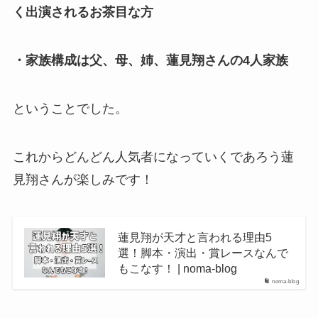
く出演されるお茶目な方
・家族構成は父、母、姉、蓮見翔さんの4人家族
ということでした。
これからどんどん人気者になっていくであろう蓮
見翔さんが楽しみです！
蓮見翔が天才と言われる理由5
選！脚本・演出・賞レースなんで
もこなす！ | noma-blog
noma-blog