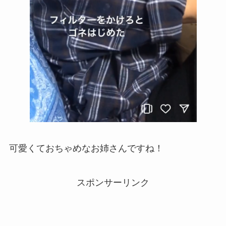
可愛くておちゃめなお姉さんですね！
スポンサーリンク