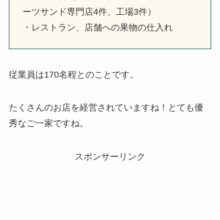
ーツサンド専門店4件、工場3件）
・レストラン、店舗への果物の仕入れ
従業員は170名程とのことです。
たくさんのお店を経営されていますね！とても優
秀なご一家ですね。
スポンサーリンク