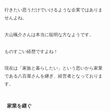
行きたい思うだけでいけるような企業ではありま
せんよね。
大山颯介さんは本当に聡明な方なようです。
ものすごい経歴ですよね！
現在は「家族と暮らしたい」という思いから家業
である八百屋さんを継ぎ、経営者となっておりま
す。
家業を継ぐ