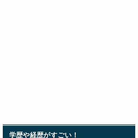
学歴や経歴がすごい！