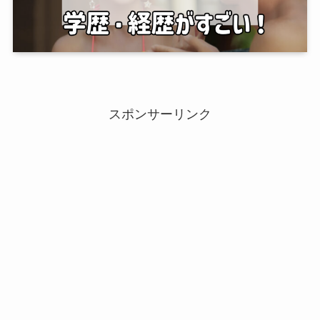
スポンサーリンク