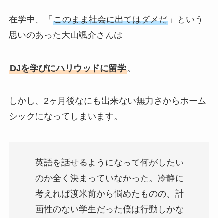
在学中、「
このまま社会に出てはダメだ
」という
思いのあった大山颯介さんは
DJを学びにハリウッドに留学
。
しかし、2ヶ月後なにも出来ない無力さからホーム
シックになってしまいます。
英語を話せるようになって何がしたい
のか全く決まっていなかった。冷静に
考えれば渡米前から悩めたものの、計
画性のない学生だった僕は行動しかな