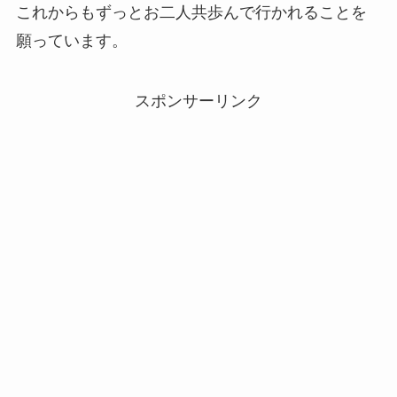
これからもずっとお二人共歩んで行かれることを
願っています。
スポンサーリンク