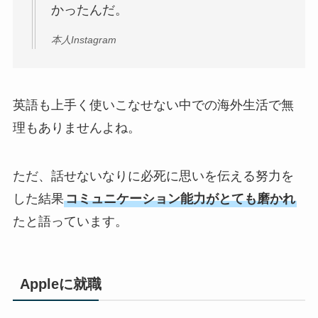
かったんだ。
本人Instagram
英語も上手く使いこなせない中での海外生活で無
理もありませんよね。
ただ、話せないなりに必死に思いを伝える努力を
した結果
コミュニケーション能力がとても磨かれ
たと語っています。
Appleに就職