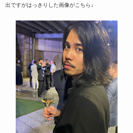
出ですがはっきりした画像がこちら↓