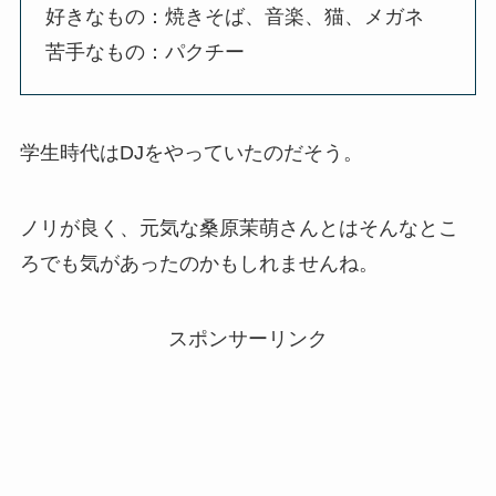
好きなもの：焼きそば、音楽、猫、メガネ
苦手なもの：パクチー
学生時代はDJをやっていたのだそう。
ノリが良く、元気な桑原茉萌さんとはそんなとこ
ろでも気があったのかもしれませんね。
スポンサーリンク