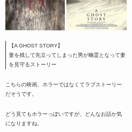
【A GHOST STORY】
妻を残して先立ってしまった男が幽霊となって妻
を見守るストーリー
こちらの映画、ホラーではなくてラブストーリー
だそうです。
どう見てもホラーっぽいですが、どんなお話か気
になりますね。