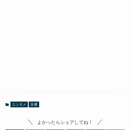
エンタメ
女優
よかったらシェアしてね！