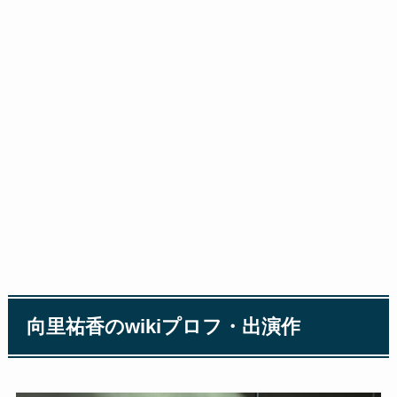
向里祐香のwikiプロフ・出演作