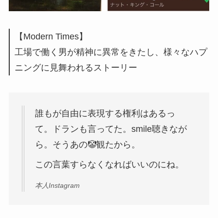
【Modern Times】
工場で働く男が精神に異常をきたし、様々なハプ
ニングに見舞われるストーリー
誰もが自由に表現する権利はあるっ
て。ドランも言ってた。smile聴きなが
ら。そうあの🤡観たから。
この言葉すらなくなればいいのにね。
本人Instagram