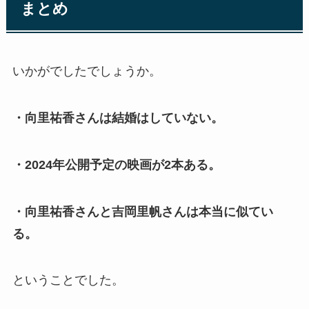
まとめ
いかがでしたでしょうか。
・向里祐香さんは結婚はしていない。
・2024年公開予定の映画が2本ある。
・向里祐香さんと吉岡里帆さんは本当に似てい
る。
ということでした。