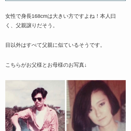
女性で身長168cmは大きい方ですよね！本人曰
く、父親譲りだそう。
目以外はすべて父親に似ているそうです。
こちらがお父様とお母様のお写真↓