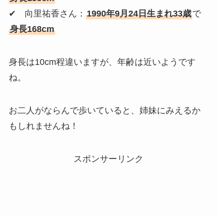
✔ 向里祐香さん：
1990年9月24日生まれ33歳
で
身長168cm
身長は10cm程違いますが、年齢は近いようです
ね。
お二人がならんで歩いていると、姉妹にみえるか
もしれませんね！
スポンサーリンク