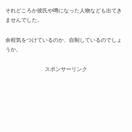
それどころか彼氏や噂になった人物なども出てき
ませんでした。
余程気をつけているのか、自制しているのでしょ
うか。
スポンサーリンク