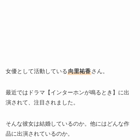
女優として活動している
向里祐香
さん。
最近ではドラマ【インターホンが鳴るとき】に出
演されて、注目されました。
そんな彼女は結婚しているのか。他にはどんな作
品に出演されているのか。