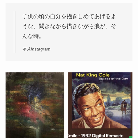
子供の頃の自分を抱きしめてあげるよ
うな、聞きながら描きながら涙が、そ
んな時。
本人Instagram