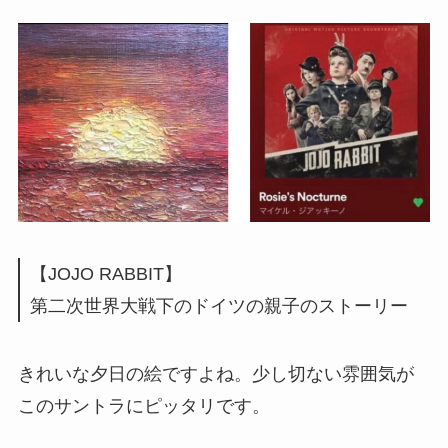
【JOJO RABBIT】
第二次世界大戦下のドイツの親子のストーリー
きれいな夕日の絵ですよね。少し切ない雰囲気が
このサントラにピッタリです。