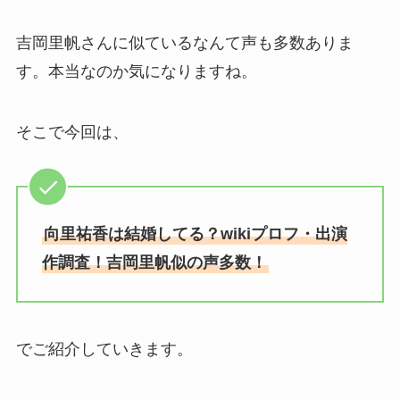
吉岡里帆さんに似ているなんて声も多数ありま
す。本当なのか気になりますね。
そこで今回は、
向里祐香は結婚してる？wikiプロフ・出演
作調査！吉岡里帆似の声多数！
でご紹介していきます。