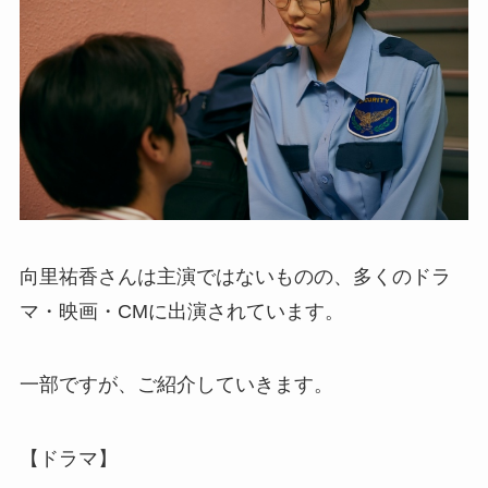
向里祐香さんは主演ではないものの、多くのドラ
マ・映画・CMに出演されています。
一部ですが、ご紹介していきます。
【ドラマ】