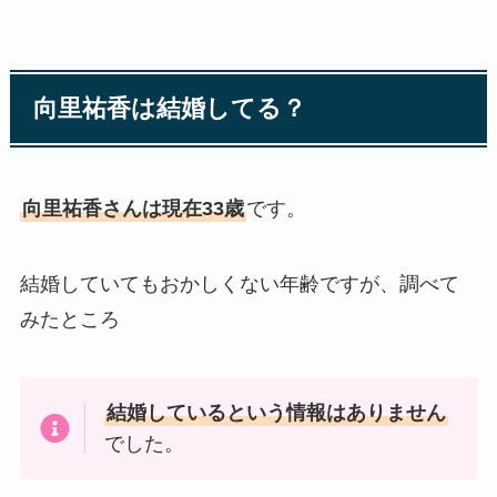
向里祐香は結婚してる？
向里祐香さんは現在33歳
です。
結婚していてもおかしくない年齢ですが、調べて
みたところ
結婚しているという情報はありません
でした。