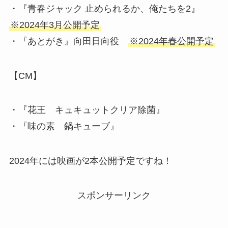
・『青春ジャック 止められるか、俺たちを2』
※2024年3月公開予定
・『あとがき』向田日向役
※2024年春公開予定
【CM】
・『花王 キュキュットクリア除菌』
・『味の素 鍋キューブ』
2024年には映画が2本公開予定ですね！
スポンサーリンク