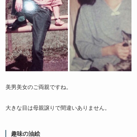
美男美女のご両親ですね。
大きな目は母親譲りで間違いありません。
趣味の油絵