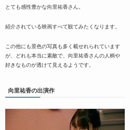
とても感性豊かな向里祐香さん。
紹介されている映画すべて観てみたくなります。
この他にも景色の写真も多く載せれられています
が、どれも本当に素敵で、向里祐香さんの人柄や
好きなものが透けて見えるようです。
向里祐香の出演作