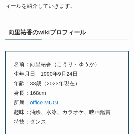
ィールを紹介していきます。
向里祐香のwikiプロフィール
名前：向里祐香（こうり・ゆうか）
生年月日：1990年9月24日
年齢：33歳（2023年現在）
身長：168cm
所属：
office MUGI
趣味：油絵、水泳、カラオケ、映画鑑賞
特技：ダンス