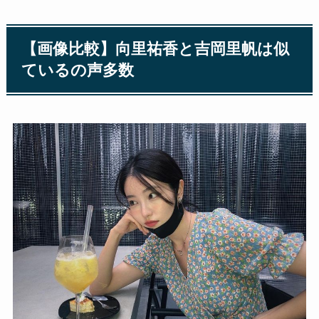
【画像比較】向里祐香と吉岡里帆は似
ているの声多数