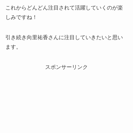
これからどんどん注目されて活躍していくのが楽
しみですね！
引き続き向里祐香さんに注目していきたいと思い
ます。
スポンサーリンク