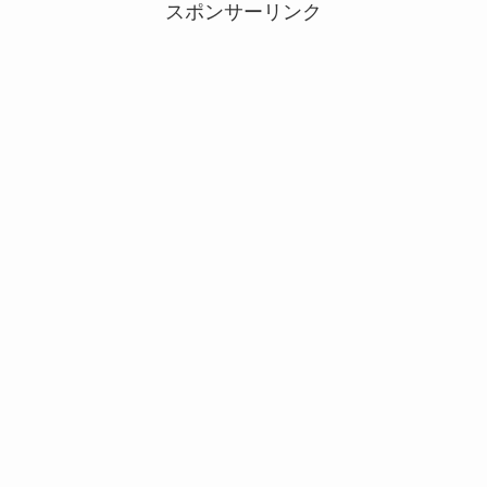
スポンサーリンク