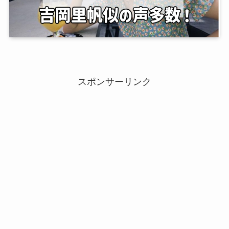
スポンサーリンク