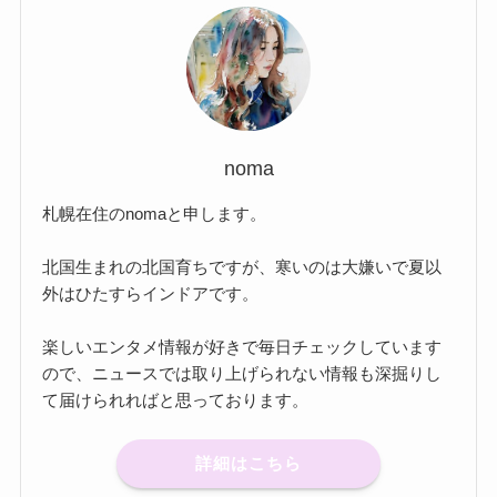
noma
札幌在住のnomaと申します。
北国生まれの北国育ちですが、寒いのは大嫌いで夏以
外はひたすらインドアです。
楽しいエンタメ情報が好きで毎日チェックしています
ので、ニュースでは取り上げられない情報も深掘りし
て届けられればと思っております。
詳細はこちら