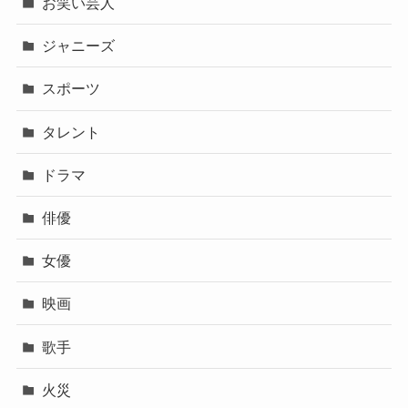
お笑い芸人
ジャニーズ
スポーツ
タレント
ドラマ
俳優
女優
映画
歌手
火災