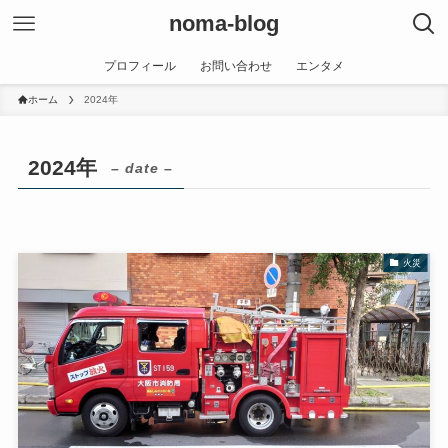
noma-blog
プロフィール
お問い合わせ
エンタメ
ホーム
2024年
2024年
– date –
火災