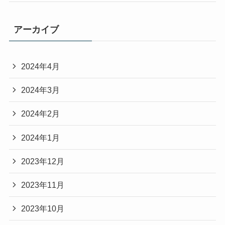
アーカイブ
2024年4月
2024年3月
2024年2月
2024年1月
2023年12月
2023年11月
2023年10月